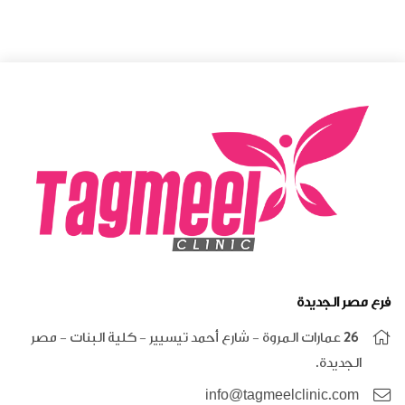
فرع مصر الجديدة
26 عمارات المروة - شارع أحمد تيسيير - كلية البنات - مصر
الجديدة.
info@tagmeelclinic.com