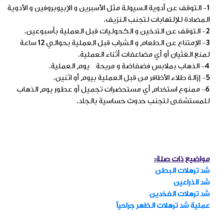
1- التوقف عن أدوية السيولة مثل الأسبرين و الإبيوبروفين و الأدوية
المضادة للإلتهابات لتجنب النزيف.
2- التوقف عن التدخين و الكحوليات قبل العملية بأسبوعين.
3- الإمتناع عن الطعام و الشراب قبل العملية بحوالي 12 ساعة
لمنع الغثيان أو أي مضاعفات أثناء العملية.
4- الذهاب بملابس فضفاضة و مريحة يوم العملية.
5- إزالة طلاء الأظافر من قبل العملية بيوم أو اثنين.
6- ممنوع استخدام أي مستحضرات تجميل أو عطور يوم الذهاب
للمستشفى لتجنب حدوث حساسية بالجلد.
مواضيع ذات صلة:
شد ترهلات البطن
شد الذراعين
شد ترهلات الفخدين
عملية شد ترهلات الظهر جراحياً