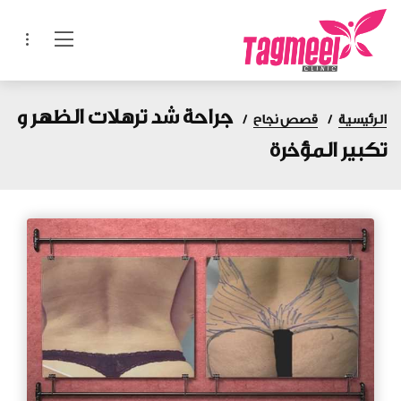
جراحة شد ترهلات الظهر و
الرئيسية
قصص نجاح
تكبير المؤخرة