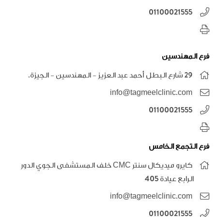
01100021555
فرع المهندسين
٢٩ شارع البطل أحمد عبد العزيز - المهندسين - الجيزة.
info@tagmeelclinic.com
01100021555
فرع التجمع الخامس
كايرو ميديكال سنتر CMC خلف المستشفى الجوي الدور
الرابع عيادة 405
info@tagmeelclinic.com
01100021555