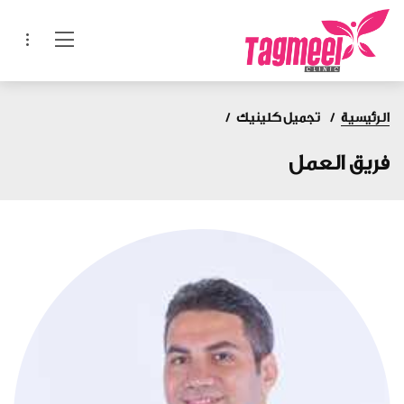
الرئيسية
تجميل كلينيك
فريق العمل