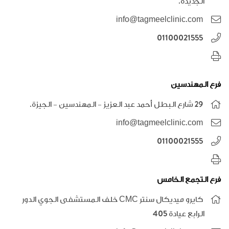
الجديدة.
info@tagmeelclinic.com
01100021555
فرع المهندسين
٢٩ شارع البطل أحمد عبد العزيز - المهندسين - الجيزة.
info@tagmeelclinic.com
01100021555
فرع التجمع الخامس
كايرو ميديكال سنتر CMC خلف المستشفى الجوي الدور
الرابع عيادة 405