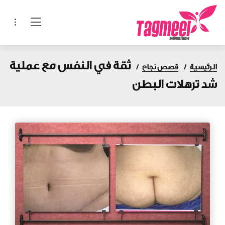
ثقة في النفس مع عملية
الرئيسية
قصص نجاح
شد ترهلات البطن