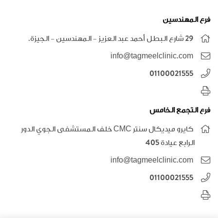
فرع المهندسين
٢٩ شارع البطل أحمد عبد العزيز - المهندسين - الجيزة.
info@tagmeelclinic.com
01100021555
فرع التجمع الخامس
كايرو ميديكال سنتر CMC خلف المستشفى الجوي الدور
الرابع عيادة 405
info@tagmeelclinic.com
01100021555