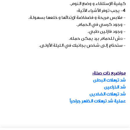
كيفية الإستلقاء و وضع النوم.
4- يجب توفر الأشياء الآتية:
- ملابس مريحة و فضفاضة لإرتدائها و خلعها بسهولة.
- وجود كرسي في الحمام.
- وجود فازلين طبي.
- دش للحمام بيد يمكن حمله.
- ستحتاج إلى شخص بجانبك في الليلة الأولى.
مواضيع ذات صلة:
شد ترهلات البطن
شد الذراعين
شد ترهلات الفخدين
عملية شد ترهلات الظهر جراحياً