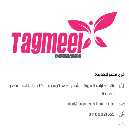
فرع مصر الجديدة
26 عمارات المروة - شارع أحمد تيسيير - كلية البنات - مصر
الجديدة.
info@tagmeelclinic.com
01100021555